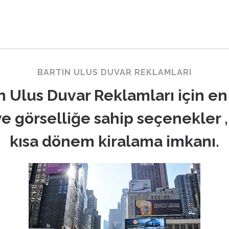
BARTIN ULUS DUVAR REKLAMLARI
n Ulus Duvar Reklamları için en
ve görselliğe sahip seçenekler 
kısa dönem kiralama imkanı.