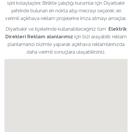
işini kolaylaştırır. Birlikte çalıştığı kurumlar için Diyarbakir
şehrinde bulunan en nokta atışı mecrayı seçerek; en
verimli açıkhava reklam projelerine imza atmayı amaçlar.
Diyarbakir ve ilçelerinde kullanabileceğiniz tüm
Elektrik
Direkleri Reklam alanlarımız
için bizi arayabilir, reklam
planlamanızı bizimle yaparak açıkhava reklamlarınızda
daha verimli sonuçlara ulaşabilirsiniz.