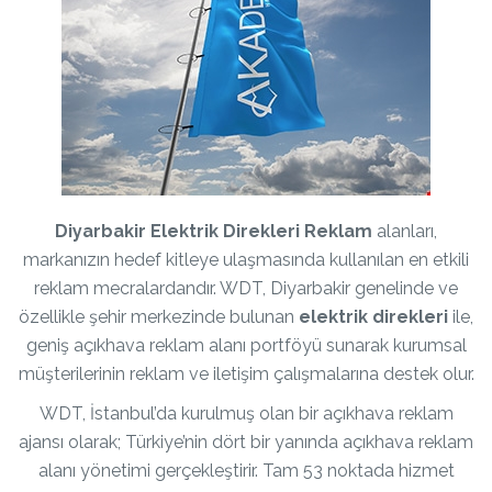
Diyarbakir Elektrik Direkleri Reklam
alanları,
markanızın hedef kitleye ulaşmasında kullanılan en etkili
reklam mecralardandır. WDT, Diyarbakir genelinde ve
özellikle şehir merkezinde bulunan
elektrik direkleri
ile,
geniş açıkhava reklam alanı portföyü sunarak kurumsal
müşterilerinin reklam ve iletişim çalışmalarına destek olur.
WDT, İstanbul’da kurulmuş olan bir açıkhava reklam
ajansı olarak; Türkiye’nin dört bir yanında açıkhava reklam
alanı yönetimi gerçekleştirir. Tam 53 noktada hizmet