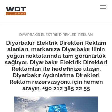
DIYARBAKIR ELEKTRIK DIREKLERI REKLAM
Diyarbakır Elektrik Direkleri Reklam
alanları, markanıza Diyarbakır ilinin
yoğun noktalarında tam görünürlük
sağlıyor. Diyarbakır Elektrik Direkleri
Reklamları ile hedefinize ulaşın.
Diyarbakır Aydınlatma Direkleri
Reklam rezervasyonu için hemen
arayın. +90 212 385 22 55