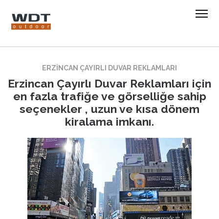
ERZINCAN ÇAYIRLI DUVAR REKLAMLARI
Erzincan Çayırlı Duvar Reklamları için
en fazla trafiğe ve görselliğe sahip
seçenekler , uzun ve kısa dönem
kiralama imkanı.