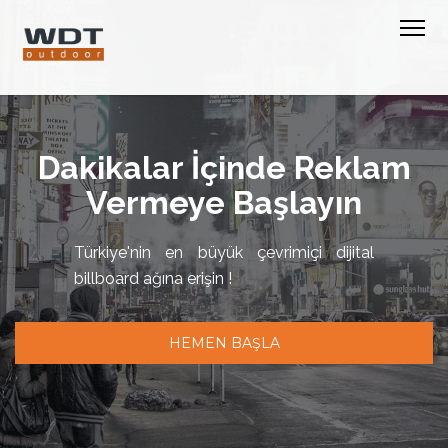
Dakikalar İçinde Reklam
Vermeye Başlayın
Türkiye'nin en büyük çevrimiçi dijital
billboard ağına erişin !
HEMEN BAŞLA