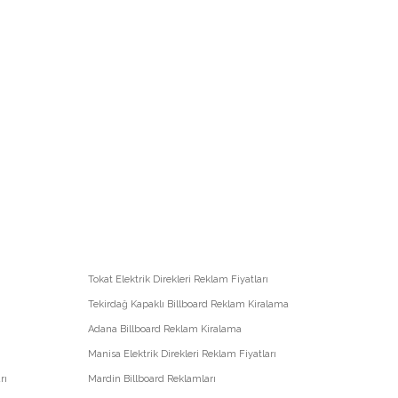
Tokat Elektrik Direkleri Reklam Fiyatları
Tekirdağ Kapaklı Billboard Reklam Kiralama
Adana Billboard Reklam Kiralama
Manisa Elektrik Direkleri Reklam Fiyatları
rı
Mardin Billboard Reklamları