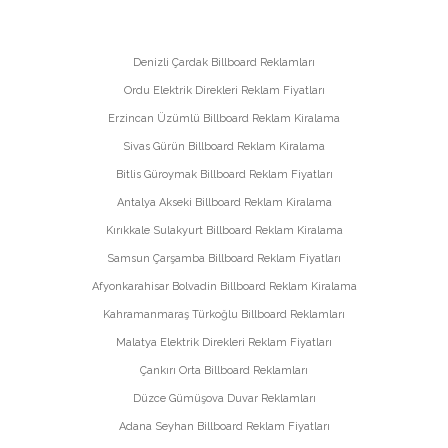
Denizli Çardak Billboard Reklamları
Ordu Elektrik Direkleri Reklam Fiyatları
Erzincan Üzümlü Billboard Reklam Kiralama
Sivas Gürün Billboard Reklam Kiralama
Bitlis Güroymak Billboard Reklam Fiyatları
Antalya Akseki Billboard Reklam Kiralama
Kırıkkale Sulakyurt Billboard Reklam Kiralama
Samsun Çarşamba Billboard Reklam Fiyatları
Afyonkarahisar Bolvadin Billboard Reklam Kiralama
Kahramanmaraş Türkoğlu Billboard Reklamları
Malatya Elektrik Direkleri Reklam Fiyatları
Çankırı Orta Billboard Reklamları
Düzce Gümüşova Duvar Reklamları
Adana Seyhan Billboard Reklam Fiyatları