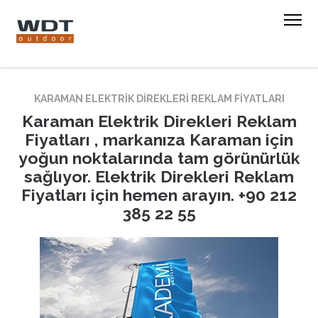
KARAMAN ELEKTRIK DIREKLERI REKLAM FIYATLARI
Karaman Elektrik Direkleri Reklam
Fiyatları , markanıza Karaman için
yoğun noktalarında tam görünürlük
sağlıyor. Elektrik Direkleri Reklam
Fiyatları için hemen arayın. +90 212
385 22 55