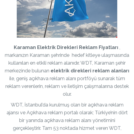
Karaman Elektrik Direkleri Reklam Fiyatları
,
markanızın Karaman şehrinde hedef kitleye ulaşmasında
kullanılan en etkili reklam alanıdır. WDT, Karaman şehir
merkezinde bulunan
elektrik direkleri reklam alanları
ile, geniş açıkhava reklam alanı portföyü sunarak tüm
reklam verenlerin, reklam ve iletişim çalışmalarına destek
olur.
WDT, İstanbul’da kurulmuş olan bir açıkhava reklam
ajansı ve Açıkhava reklam portalı olarak; Türkiye’nin dört
bir yanında açıkhava reklam alanı yönetimini
gerçekleştirir. Tam 53 noktada hizmet veren WDT,