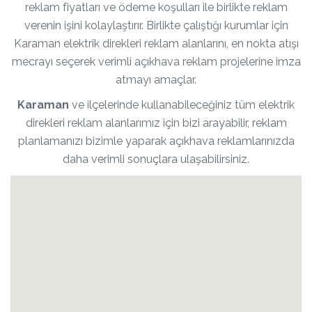
reklam fiyatları ve ödeme koşulları ile birlikte reklam
verenin işini kolaylaştırır. Birlikte çalıştığı kurumlar için
Karaman elektrik direkleri reklam alanlarını, en nokta atışı
mecrayı seçerek verimli açıkhava reklam projelerine imza
atmayı amaçlar.
Karaman
ve ilçelerinde kullanabileceğiniz tüm elektrik
direkleri reklam alanlarımız için bizi arayabilir, reklam
planlamanızı bizimle yaparak açıkhava reklamlarınızda
daha verimli sonuçlara ulaşabilirsiniz.