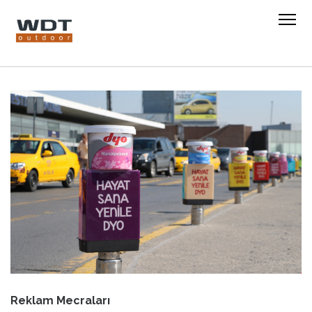
Reklam Mecraları