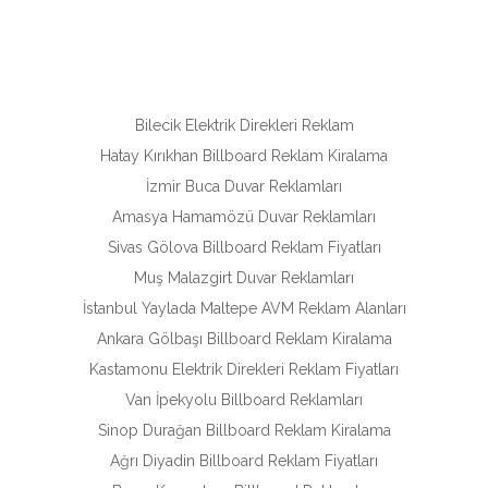
Bilecik Elektrik Direkleri Reklam
Hatay Kırıkhan Billboard Reklam Kiralama
İzmir Buca Duvar Reklamları
Amasya Hamamözü Duvar Reklamları
Sivas Gölova Billboard Reklam Fiyatları
Muş Malazgirt Duvar Reklamları
İstanbul Yaylada Maltepe AVM Reklam Alanları
Ankara Gölbaşı Billboard Reklam Kiralama
Kastamonu Elektrik Direkleri Reklam Fiyatları
Van İpekyolu Billboard Reklamları
Sinop Durağan Billboard Reklam Kiralama
Ağrı Diyadin Billboard Reklam Fiyatları