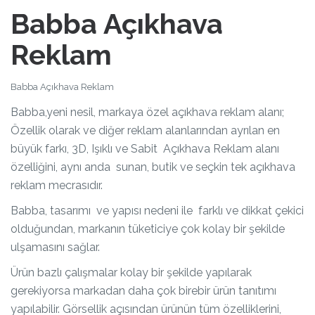
Babba Açıkhava
Reklam
Babba Açıkhava Reklam
Babba,yeni nesil, markaya özel açıkhava reklam alanı;
Özellik olarak ve diğer reklam alanlarından ayrılan en
büyük farkı, 3D, Işıklı ve Sabit Açıkhava Reklam alanı
özelliğini, aynı anda sunan, butik ve seçkin tek açıkhava
reklam mecrasıdır.
Babba, tasarımı ve yapısı nedeni ile farklı ve dikkat çekici
olduğundan, markanın tüketiciye çok kolay bir şekilde
ulşamasını sağlar.
Ürün bazlı çalışmalar kolay bir şekilde yapılarak
gerekiyorsa markadan daha çok birebir ürün tanıtımı
yapılabilir. Görsellik açısından ürünün tüm özelliklerini,