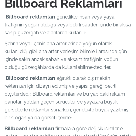
Billboard Reklamları
Billboard reklamları
genellikle insan veya yaya
trafiğinin yoğun olduğu veya belirli saatler içinde bir akışa
sahip güzergâh ve alanlarda kullanılır.
Şehrin veya ilçenin ana arterlerinde yoğun olarak
kullanıldığı gibi, ana arter yerleşim birimleri arasında gün
içinde sakin ancak sabah ve akşam trafiğinin yoğun
olduğu güzergâhlarda da kullanılabilmektedirler.
Billboard reklamları
ağırlıklı olarak dış mekân
reklamları için dizayn edilmiş ve yapısı gereği belirli
ölçülerdedir. Billboard reklamları ve bu yapıdaki reklam
panoları yoldan geçen sürücüler ve yayalara büyük
görsellerle reklamlar sunarken, genellikle büyük yazılmış
bir slogan ya da görsel içerirler.
Billboard reklamları
firmalara göre değişik isimlerle