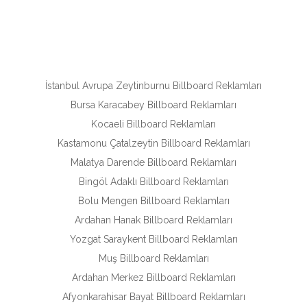
İstanbul Avrupa Zeytinburnu Billboard Reklamları
Bursa Karacabey Billboard Reklamları
Kocaeli Billboard Reklamları
Kastamonu Çatalzeytin Billboard Reklamları
Malatya Darende Billboard Reklamları
Bingöl Adaklı Billboard Reklamları
Bolu Mengen Billboard Reklamları
Ardahan Hanak Billboard Reklamları
Yozgat Saraykent Billboard Reklamları
Muş Billboard Reklamları
Ardahan Merkez Billboard Reklamları
Afyonkarahisar Bayat Billboard Reklamları