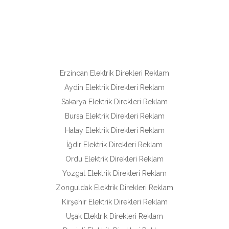
Erzincan Elektrik Direkleri Reklam
Aydin Elektrik Direkleri Reklam
Sakarya Elektrik Direkleri Reklam
Bursa Elektrik Direkleri Reklam
Hatay Elektrik Direkleri Reklam
İğdir Elektrik Direkleri Reklam
Ordu Elektrik Direkleri Reklam
Yozgat Elektrik Direkleri Reklam
Zonguldak Elektrik Direkleri Reklam
Kirşehir Elektrik Direkleri Reklam
Uşak Elektrik Direkleri Reklam