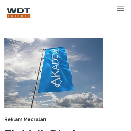
Reklam Mecraları