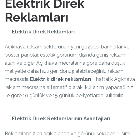
Elektrik Direk
Reklamları
Elektrik Direk Reklamları
Açıkhava reklam sektörünün yeni gözdesi bannerlar ve
poster panolar, estetik görünüm dışında geniş reklam
alanı ve diğer Açıkhava mecralarına göre daha düşük
maliyetle daha hızlı geri dönüş alabileceğiniz reklam
mecrasıdır.
Elektrik direk reklamları
; haftalık Açıkhava
reklam mecrasına alternatif olarak kullanım yapacağınız
ile göre 10 günlük ve 15 günlük periyotlarda kullanılır.
Elektrik Direk Reklamlarının Avantajları
Reklamlarınız en açık alanda ve görünür şekildedir , sıralı