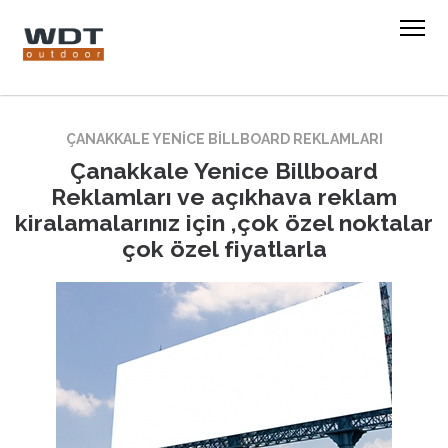
ÇANAKKALE YENICE BILLBOARD REKLAMLARI
Çanakkale Yenice Billboard
Reklamları ve açıkhava reklam
kiralamalarınız için ,çok özel noktalar
çok özel fiyatlarla